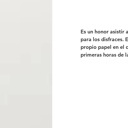
Es un honor asistir 
para los disfraces. 
propio papel en el 
primeras horas de l