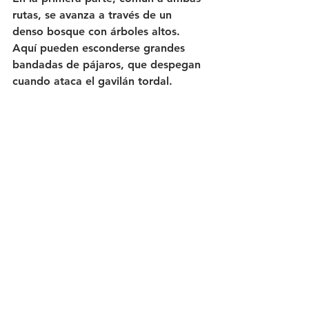
rutas, se avanza a través de un 
denso bosque con árboles altos. 
Aquí pueden esconderse grandes 
bandadas de pájaros, que despegan 
cuando ataca el gavilán tordal.