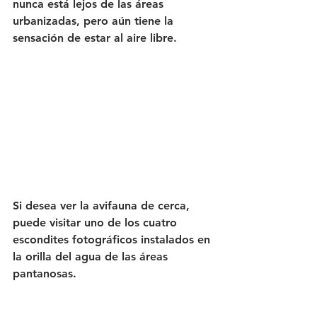
nunca está lejos de las áreas 
urbanizadas, pero aún tiene la 
sensación de estar al aire libre.
Si desea ver la avifauna de cerca, 
puede visitar uno de los cuatro 
escondites fotográficos instalados en 
la orilla del agua de las áreas 
pantanosas.