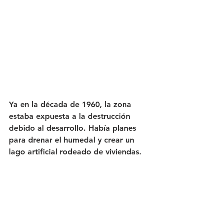
Ya en la década de 1960, la zona 
estaba expuesta a la destrucción 
debido al desarrollo. Había planes 
para drenar el humedal y crear un 
lago artificial rodeado de viviendas.