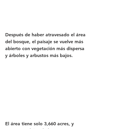
Después de haber atravesado el área 
del bosque, el paisaje se vuelve más 
abierto con vegetación más dispersa 
y árboles y arbustos más bajos. 
El área tiene solo 3,660 acres, y 