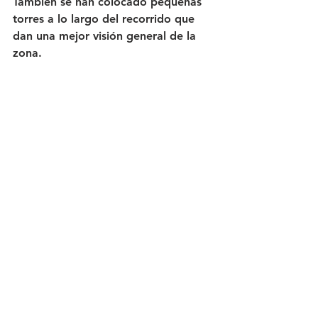
También se han colocado pequeñas 
torres a lo largo del recorrido que 
dan una mejor visión general de la 
zona.