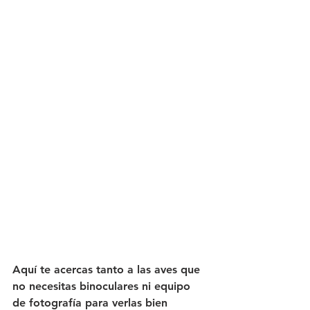
Aquí te acercas tanto a las aves que 
no necesitas binoculares ni equipo 
de fotografía para verlas bien 