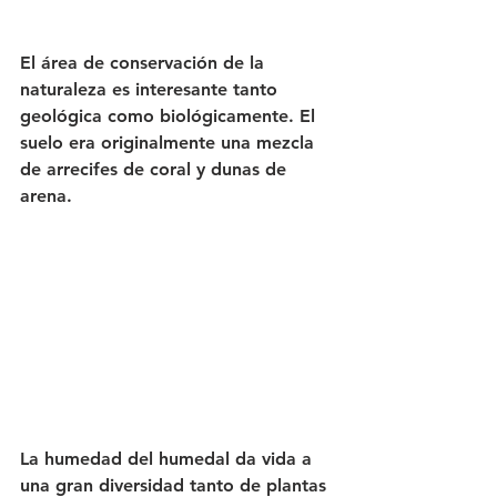
El área de conservación de la 
naturaleza es interesante tanto 
geológica como biológicamente. El 
suelo era originalmente una mezcla 
de arrecifes de coral y dunas de 
arena.
La humedad del humedal da vida a 
una gran diversidad tanto de plantas 