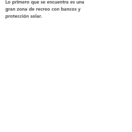
Lo primero que se encuentra es una 
gran zona de recreo con bancos y 
protección solar. 