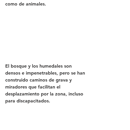
como de animales.
El bosque y los humedales son 
densos e impenetrables, pero se han 
construido caminos de grava y 
miradores que facilitan el 
desplazamiento por la zona, incluso 
para discapacitados.