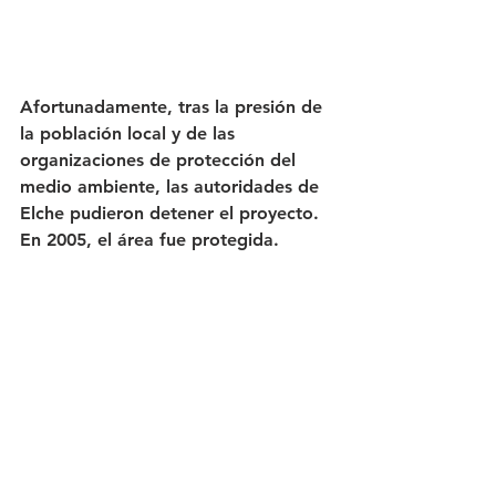
Afortunadamente, tras la presión de 
la población local y de las 
organizaciones de protección del 
medio ambiente, las autoridades de 
Elche pudieron detener el proyecto. 
En 2005, el área fue protegida.