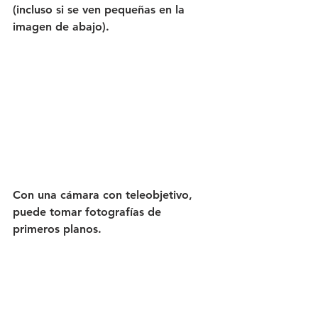
(incluso si se ven pequeñas en la 
imagen de abajo).
Con una cámara con teleobjetivo, 
puede tomar fotografías de 
primeros planos.