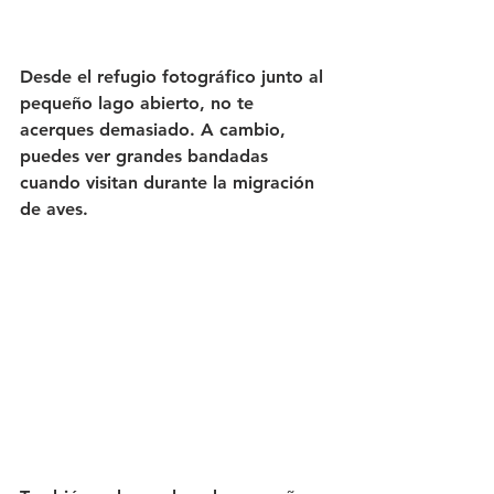
Desde el refugio fotográfico junto al 
pequeño lago abierto, no te 
acerques demasiado. A cambio, 
puedes ver grandes bandadas 
cuando visitan durante la migración 
de aves.