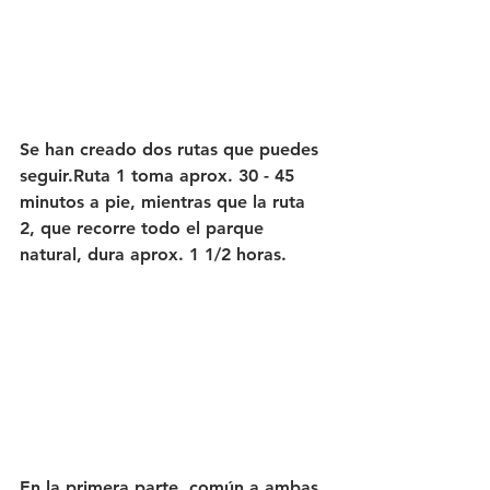
Se han creado dos rutas que puedes 
seguir.Ruta 1 toma aprox. 30 - 45 
minutos a pie, mientras que la ruta 
2, que recorre todo el parque 
natural, dura aprox. 1 1/2 horas.
En la primera parte, común a ambas 