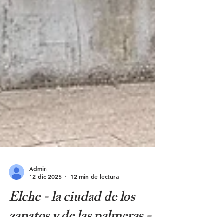
Admin
12 dic 2025
12 min de lectura
Elche - la ciudad de los