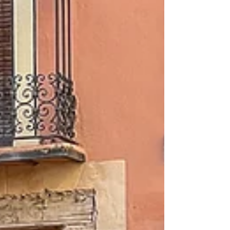
otros. Si se organiza bien el tiempo, se
pueden