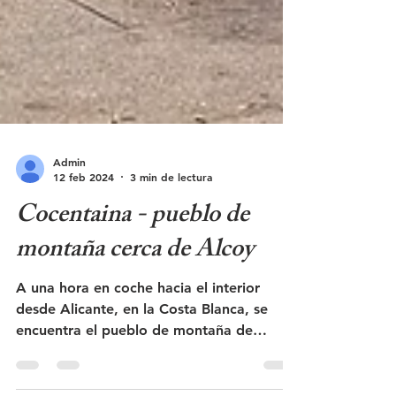
Admin
12 feb 2024
3 min de lectura
Cocentaina - pueblo de
montaña cerca de Alcoy
A una hora en coche hacia el interior
desde Alicante, en la Costa Blanca, se
encuentra el pueblo de montaña de