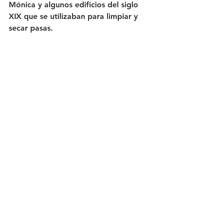
Mónica y algunos edificios del siglo 
XIX que se utilizaban para limpiar y 
secar pasas.