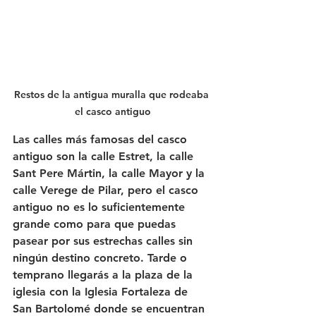
Restos de la antigua muralla que rodeaba 
el casco antiguo
Las calles más famosas del casco 
antiguo son la calle Estret, la calle 
Sant Pere Mártin, la calle Mayor y la 
calle Verege de Pilar, pero el casco 
antiguo no es lo suficientemente 
grande como para que puedas 
pasear por sus estrechas calles sin 
ningún destino concreto. Tarde o 
temprano llegarás a la plaza de la 
iglesia con la Iglesia Fortaleza de 
San Bartolomé donde se encuentran 