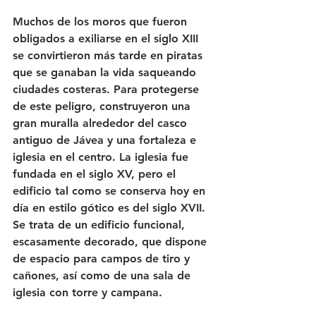
Muchos de los moros que fueron 
obligados a exiliarse en el siglo XIII 
se convirtieron más tarde en piratas 
que se ganaban la vida saqueando 
ciudades costeras. Para protegerse 
de este peligro, construyeron una 
gran muralla alrededor del casco 
antiguo de Jávea y una fortaleza e 
iglesia en el centro. La iglesia fue 
fundada en el siglo XV, pero el 
edificio tal como se conserva hoy en 
día en estilo gótico es del siglo XVII. 
Se trata de un edificio funcional, 
escasamente decorado, que dispone 
de espacio para campos de tiro y 
cañones, así como de una sala de 
iglesia con torre y campana.