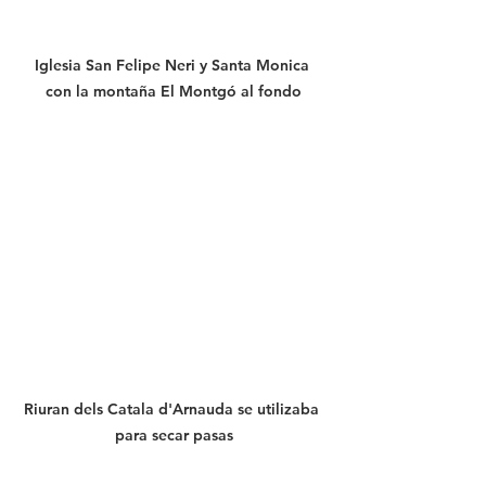
Iglesia San Felipe Neri y Santa Monica 
con la montaña El Montgó al fondo
Riuran dels Catala d'Arnauda se utilizaba 
para secar pasas