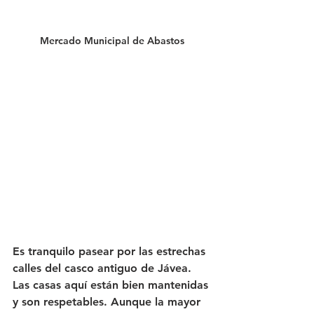
Mercado Municipal de Abastos
Es tranquilo pasear por las estrechas 
calles del casco antiguo de Jávea. 
Las casas aquí están bien mantenidas 
y son respetables. Aunque la mayor 