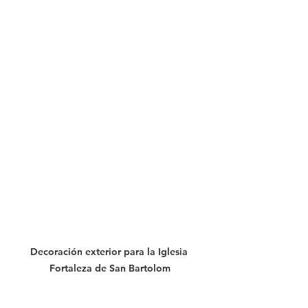
Decoración exterior para la Iglesia 
Fortaleza de San Bartolom