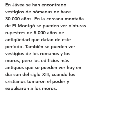
En Jávea se han encontrado 
vestigios de nómadas de hace 
30.000 años. En la cercana montaña 
de El Montgó se pueden ver pinturas 
rupestres de 5.000 años de 
antigüedad que datan de este 
período. También se pueden ver 
vestigios de los romanos y los 
moros, pero los edificios más 
antiguos que se pueden ver hoy en 
día son del siglo XIII, cuando los 
cristianos tomaron el poder y 
expulsaron a los moros.