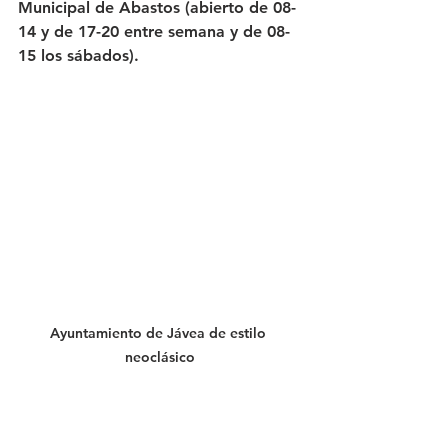
Municipal de Abastos (abierto de 08-
14 y de 17-20 entre semana y de 08-
15 los sábados).
Ayuntamiento de Jávea de estilo 
neoclásico