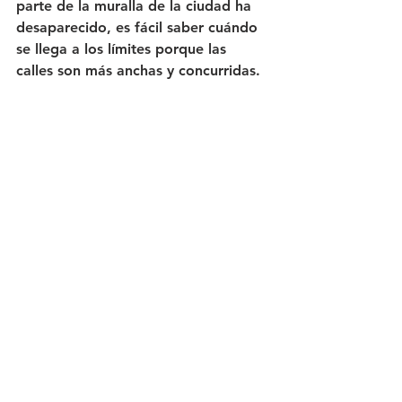
parte de la muralla de la ciudad ha 
desaparecido, es fácil saber cuándo 
se llega a los límites porque las 
calles son más anchas y concurridas. 