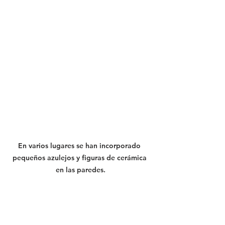
En varios lugares se han incorporado 
pequeños azulejos y figuras de cerámica 
en las paredes.