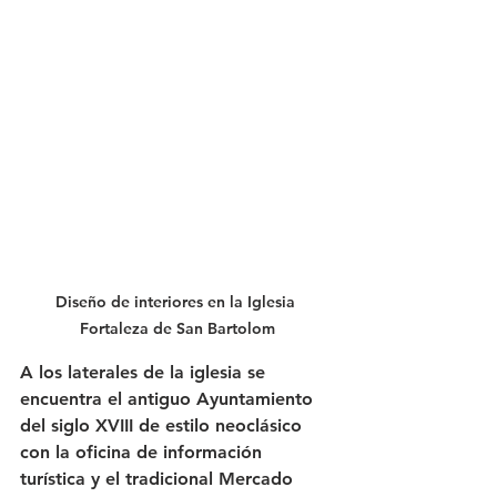
Diseño de interiores en la Iglesia 
Fortaleza de San Bartolom
A los laterales de la iglesia se 
encuentra el antiguo Ayuntamiento 
del siglo XVIII de estilo neoclásico 
con la oficina de información 
turística y el tradicional Mercado 