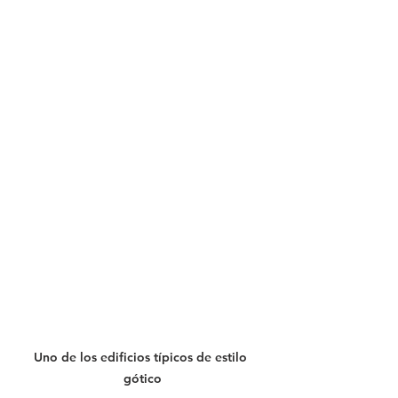
Uno de los edificios típicos de estilo 
gótico