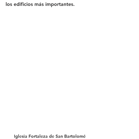
los edificios más importantes.
Iglesia Fortaleza de San Bartolomé