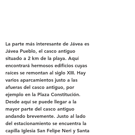
La parte más interesante de Jávea es 
Jávea Pueblo, el casco antiguo 
situado a 2 km de la playa. Aquí 
encontrará hermosos edificios cuyas 
raíces se remontan al siglo XIII. Hay 
varios aparcamientos justo a las 
afueras del casco antiguo, por 
ejemplo en la Plaza Constitución. 
Desde aquí se puede llegar a la 
mayor parte del casco antiguo 
andando brevemente. Justo al lado 
del estacionamiento se encuentra la 
capilla Iglesia San Felipe Neri y Santa 