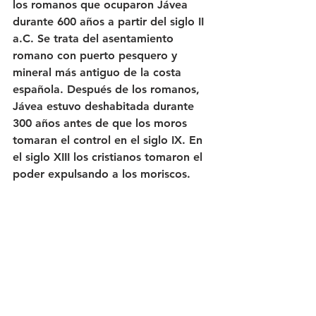
los romanos que ocuparon Jávea 
durante 600 años a partir del siglo II 
a.C. Se trata del asentamiento 
romano con puerto pesquero y 
mineral más antiguo de la costa 
española. Después de los romanos, 
Jávea estuvo deshabitada durante 
300 años antes de que los moros 
tomaran el control en el siglo IX. En 
el siglo XIII los cristianos tomaron el 
poder expulsando a los moriscos. 