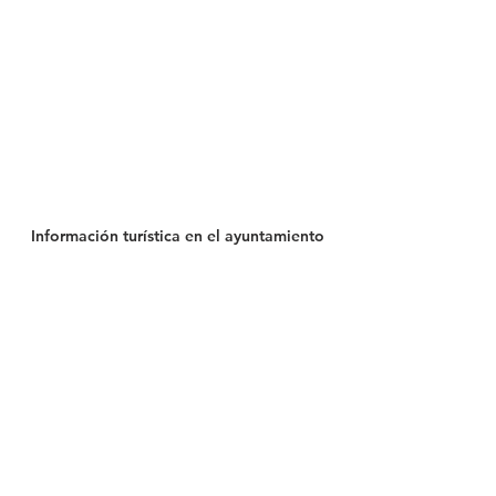
Información turística en el ayuntamiento