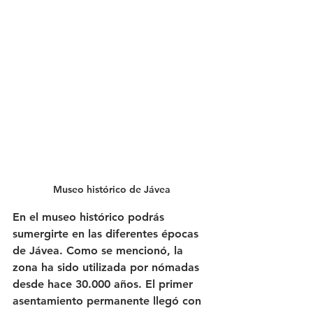
Museo histórico de Jávea
En el museo histórico podrás 
sumergirte en las diferentes épocas 
de Jávea. Como se mencionó, la 
zona ha sido utilizada por nómadas 
desde hace 30.000 años. El primer 
asentamiento permanente llegó con 