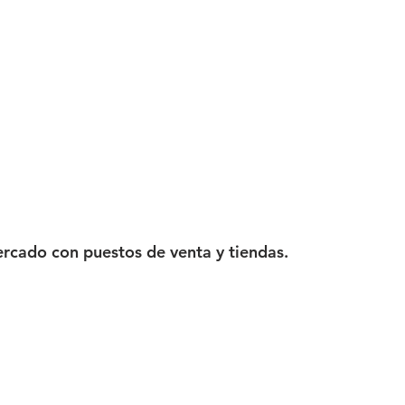
ercado con puestos de venta y tiendas.