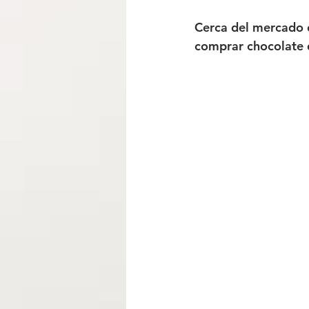
Cerca del mercado 
comprar chocolate q