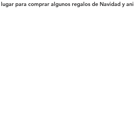
lugar para comprar algunos regalos de Navidad y ani