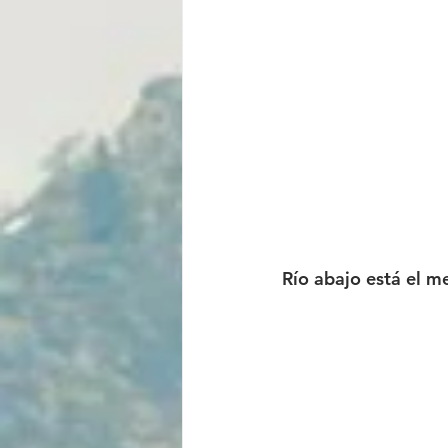
Río abajo está el m