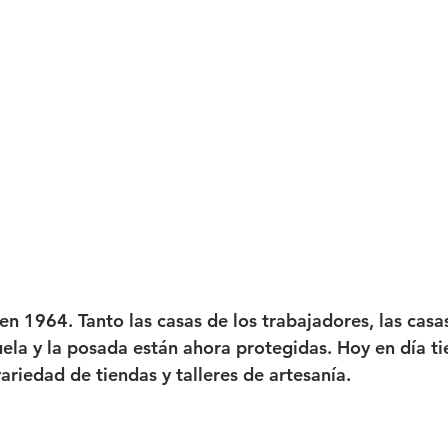
en 1964. Tanto las casas de los trabajadores, las casas
uela y la posada están ahora protegidas. Hoy en día ti
ariedad de tiendas y talleres de artesanía.