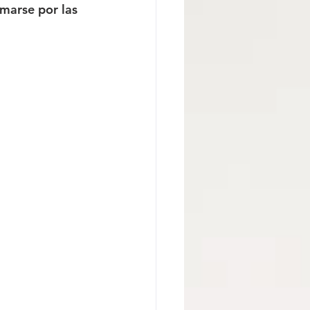
marse por las 