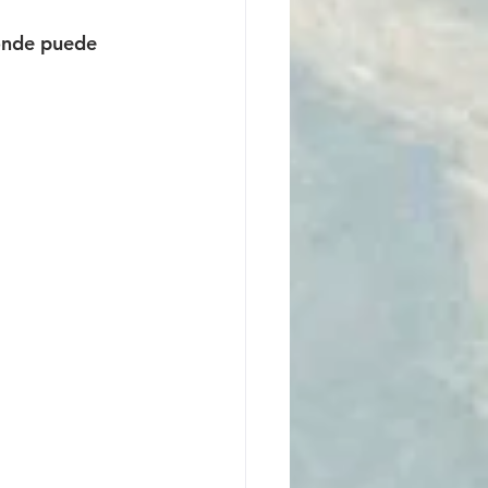
onde puede 