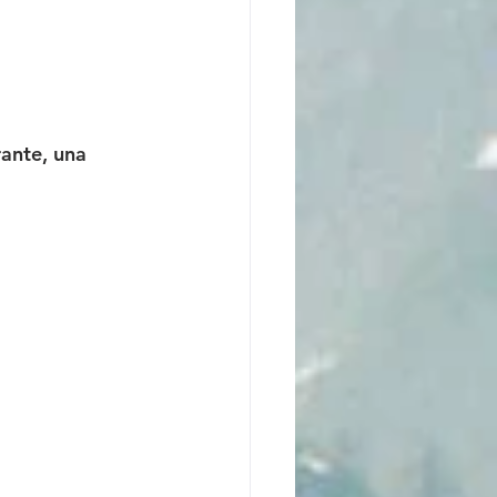
rante, una 