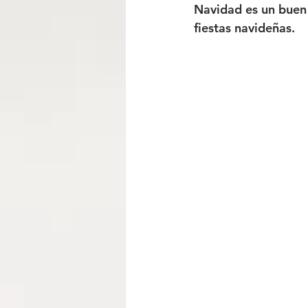
Navidad es un buen 
fiestas navideñas.