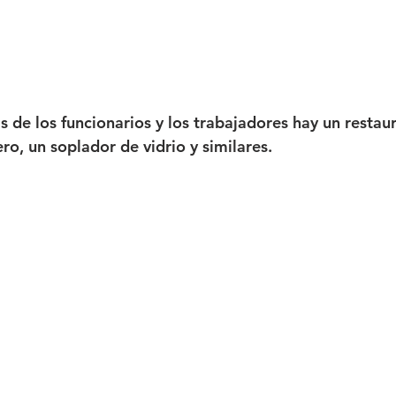
s de los funcionarios y los trabajadores hay un restau
ero, un soplador de vidrio y similares.