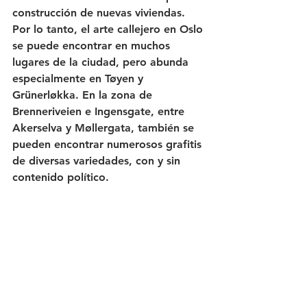
construcción de nuevas viviendas. 
Por lo tanto, el arte callejero en Oslo 
se puede encontrar en muchos 
lugares de la ciudad, pero abunda 
especialmente en Tøyen y 
Grünerløkka. En la zona de 
Brenneriveien e Ingensgate, entre 
Akerselva y Møllergata, también se 
pueden encontrar numerosos grafitis 
de diversas variedades, con y sin 
contenido político.