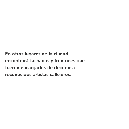
En otros lugares de la ciudad, 
encontrará fachadas y frontones que 
fueron encargados de decorar a 
reconocidos artistas callejeros.  