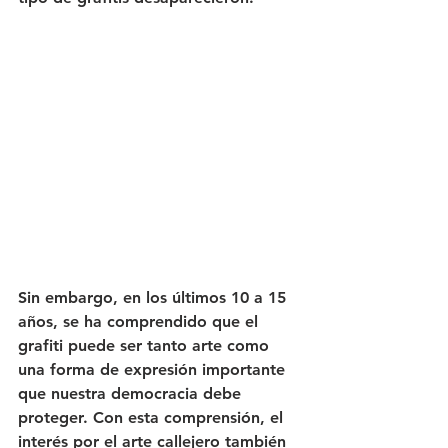
Sin embargo, en los últimos 10 a 15 
años, se ha comprendido que el 
grafiti puede ser tanto arte como 
una forma de expresión importante 
que nuestra democracia debe 
proteger. Con esta comprensión, el 
interés por el arte callejero también 