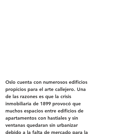
Oslo cuenta con numerosos edificios 
propicios para el arte callejero. Una 
de las razones es que la crisis 
inmobiliaria de 1899 provocó que 
muchos espacios entre edificios de 
apartamentos con hastiales y sin 
ventanas quedaran sin urbanizar 
debido a la falta de mercado para la 