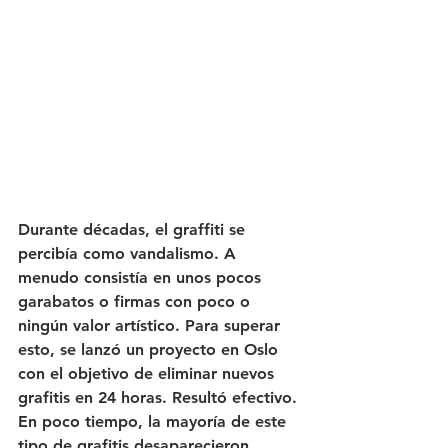
Durante décadas, el graffiti se 
percibía como vandalismo. A 
menudo consistía en unos pocos 
garabatos o firmas con poco o 
ningún valor artístico. Para superar 
esto, se lanzó un proyecto en Oslo 
con el objetivo de eliminar nuevos 
grafitis en 24 horas. Resultó efectivo. 
En poco tiempo, la mayoría de este 
tipo de grafitis desaparecieron.