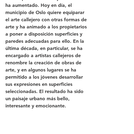
ha aumentado. Hoy en día, el 
municipio de Oslo quiere equiparar 
el arte callejero con otras formas de 
arte y ha animado a los propietarios 
a poner a disposición superficies y 
paredes adecuadas para ello. En la 
última década, en particular, se ha 
encargado a artistas callejeros de 
renombre la creación de obras de 
arte, y en algunos lugares se ha 
permitido a los jóvenes desarrollar 
sus expresiones en superficies 
seleccionadas. El resultado ha sido 
un paisaje urbano más bello, 
interesante y emocionante.