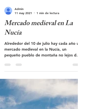
Admin
11 may 2021
1 min de lectura
Mercado medieval en La
Nucía
Alrededor del 10 de julio hay cada año un
mercado medieval en la Nucía, un
pequeño pueblo de montaña no lejos de
Benidorm en la Costa...