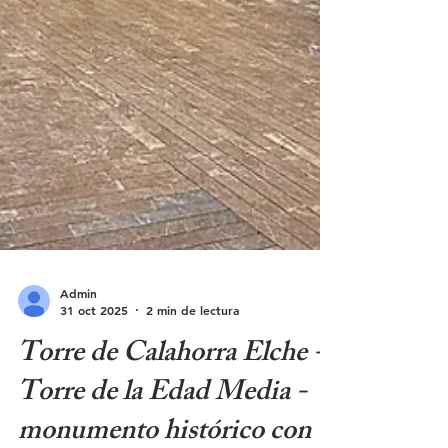
Admin
31 oct 2025
2 min de lectura
Torre de Calahorra Elche -
Torre de la Edad Media -