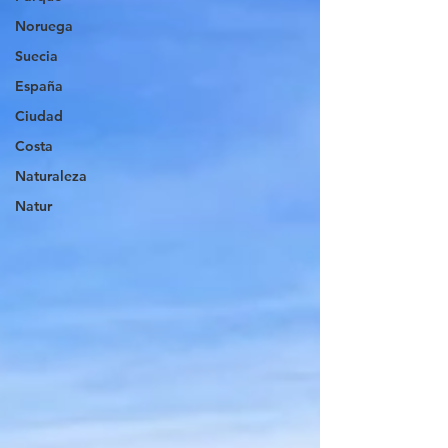
Noruega
Suecia
España
Ciudad
Costa
Naturaleza
Natur