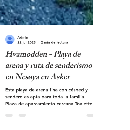
Admin
22 jul 2025
2 min de lectura
Hvamodden - Playa de
arena y ruta de senderismo
en Nesøya en Asker
Esta playa de arena fina con césped y
sendero es apta para toda la familia.
Plaza de aparcamiento cercana.Toaletter