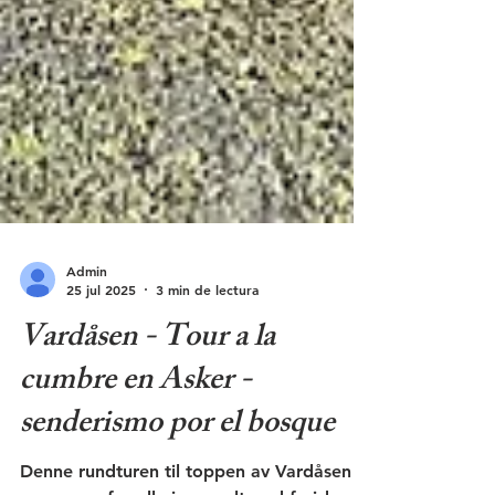
Admin
25 jul 2025
3 min de lectura
Vardåsen - Tour a la
cumbre en Asker -
senderismo por el bosque