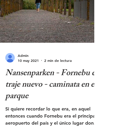
Admin
10 may 2021
2 min de lectura
Nansenparken - Fornebu en
traje nuevo - caminata en el
parque
Si quiere recordar lo que era, en aquel