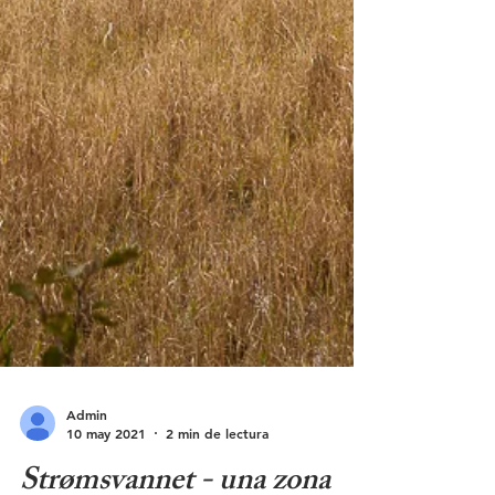
Admin
10 may 2021
2 min de lectura